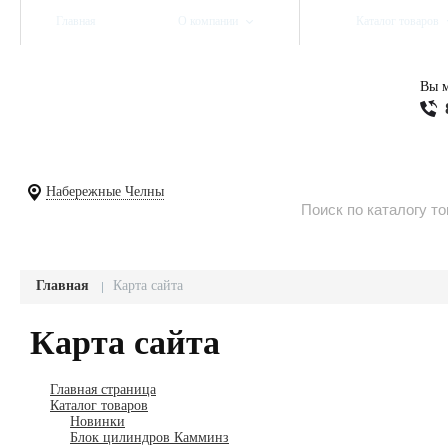
Главная
О компании
Каталог товаров
Вы м
Набережные Челны
Главная
Карта сайта
Карта сайта
Главная страница
Каталог товаров
Новинки
Блок цилиндров Камминз